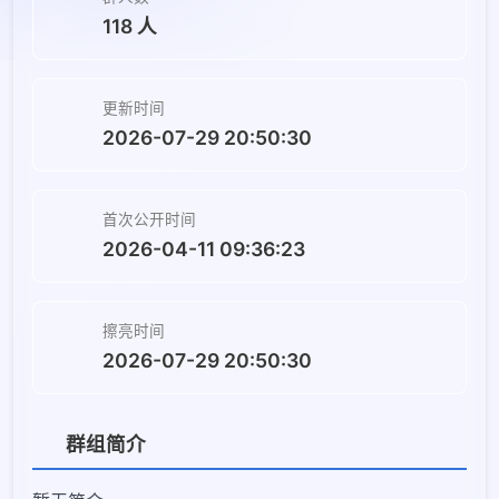
118 人
更新时间
2026-07-29 20:50:30
首次公开时间
2026-04-11 09:36:23
擦亮时间
2026-07-29 20:50:30
群组简介