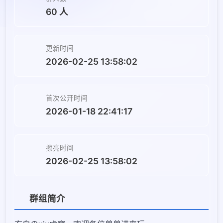
60 人
更新时间
2026-02-25 13:58:02
首次公开时间
2026-01-18 22:41:17
擦亮时间
2026-02-25 13:58:02
群组简介