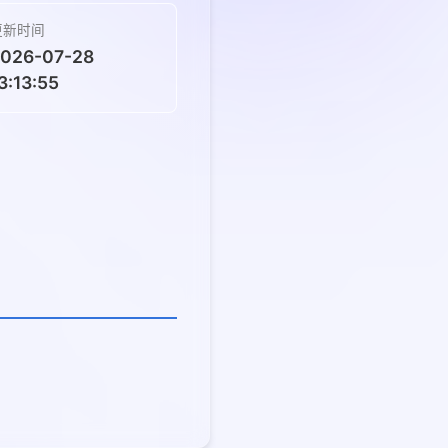
更新时间
026-07-28
3:13:55