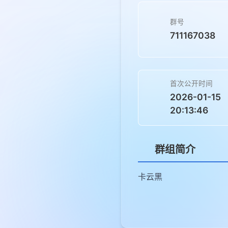
群号
711167038
首次公开时间
2026-01-15
20:13:46
群组简介
卡云黑