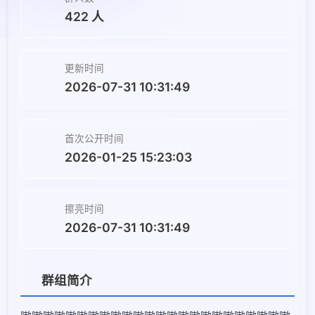
422 人
更新时间
2026-07-31 10:31:49
首次公开时间
2026-01-25 15:23:03
擦亮时间
2026-07-31 10:31:49
群组简介