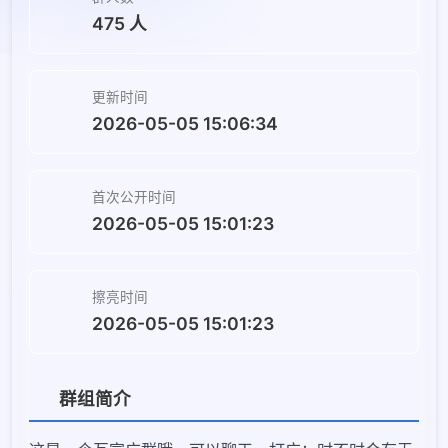
475 人
更新时间
2026-05-05 15:06:34
首次公开时间
2026-05-05 15:01:23
擦亮时间
2026-05-05 15:01:23
群组简介