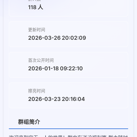
118 人
更新时间
2026-03-26 20:02:09
首次公开时间
2026-01-18 09:22:10
擦亮时间
2026-03-23 20:16:04
群组简介