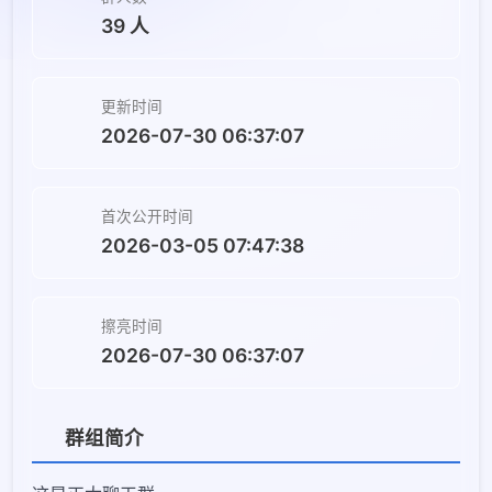
39 人
更新时间
2026-07-30 06:37:07
首次公开时间
2026-03-05 07:47:38
擦亮时间
2026-07-30 06:37:07
群组简介