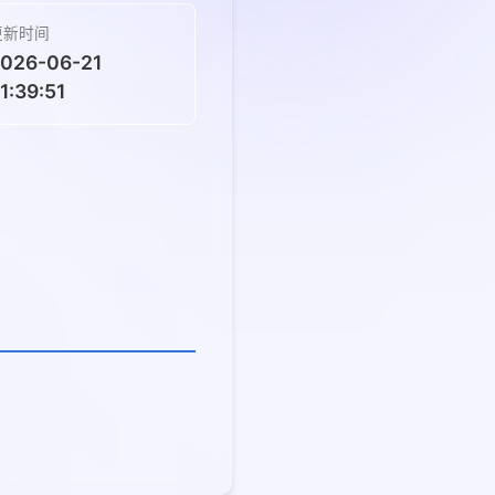
更新时间
026-06-21
1:39:51