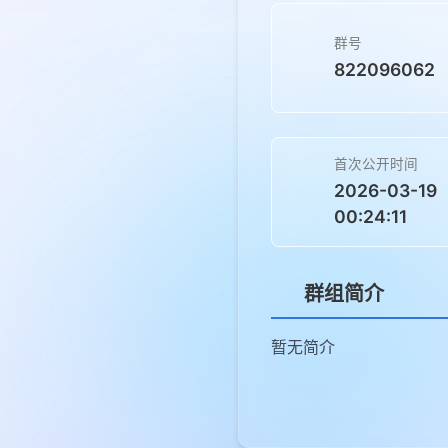
群号
822096062
首次公开时间
2026-03-19
00:24:11
群组简介
暂无简介