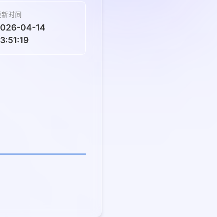
更新时间
026-04-14
3:51:19