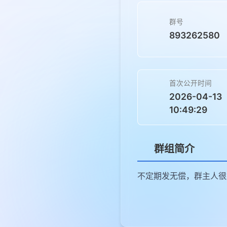
群号
893262580
首次公开时间
2026-04-13
10:49:29
群组简介
不定期发无偿，群主人很